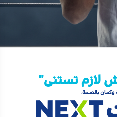
 وكمان بالصحة.